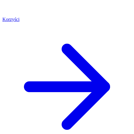
Korzyści