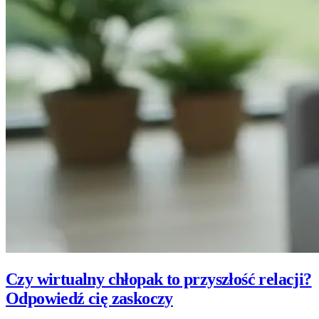
Czy wirtualny chłopak to przyszłość relacji?
Odpowiedź cię zaskoczy