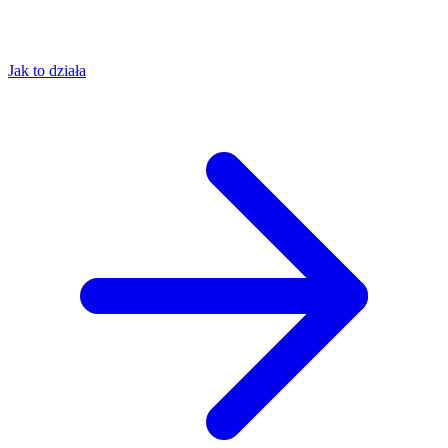
Jak to działa