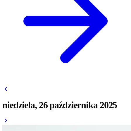
niedziela, 26 października 2025