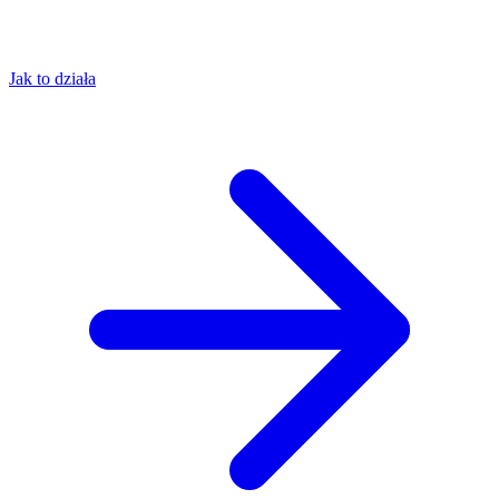
Jak to działa