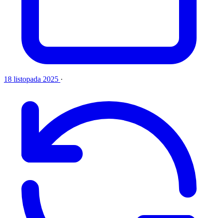
18 listopada 2025
·