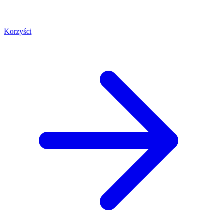
Korzyści