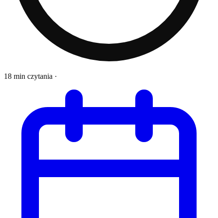
18 min czytania
·