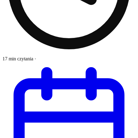
17 min czytania
·