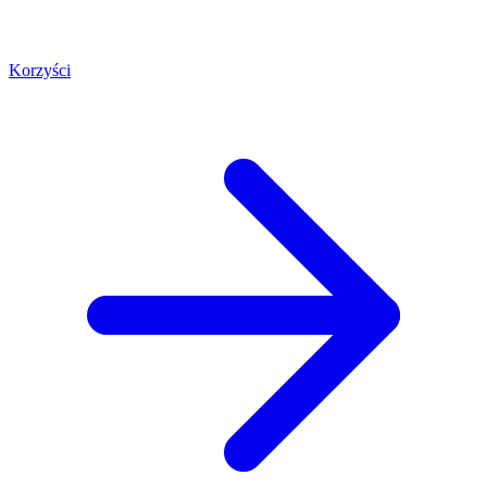
Korzyści