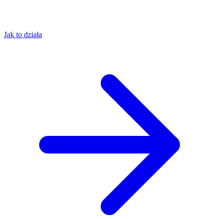
Jak to działa