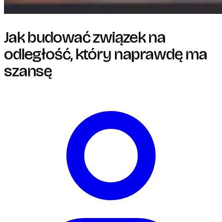
Jak budować związek na
odległość, który naprawdę ma
szansę