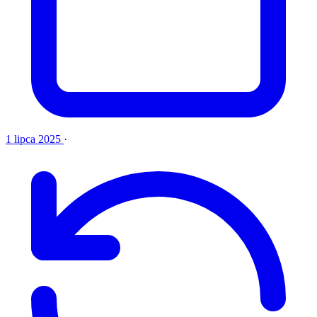
1 lipca 2025
·