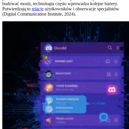
budować mosty, technologia często wprowadza kolejne bariery.
Potwierdzają to
relacje
użytkowników i obserwacje specjalistów
(Digital Communication Institute, 2024).