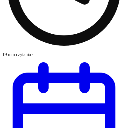
19 min czytania
·