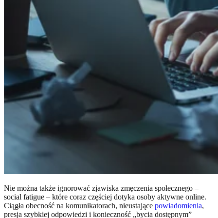
Nie można także ignorować zjawiska zmęczenia społecznego –
social fatigue – które coraz częściej dotyka osoby aktywne online.
Ciągła obecność na komunikatorach, nieustające
powiadomienia
,
presja szybkiej odpowiedzi i konieczność „bycia dostępnym”