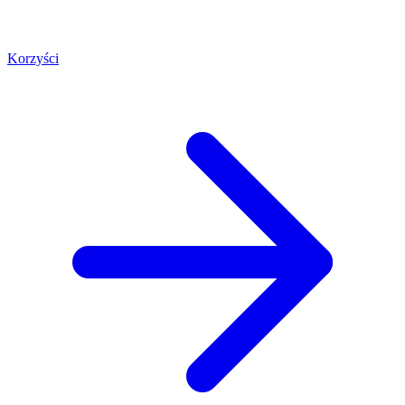
Korzyści