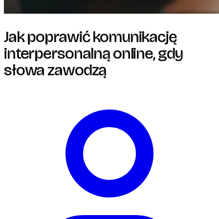
Jak poprawić komunikację
interpersonalną online, gdy
słowa zawodzą