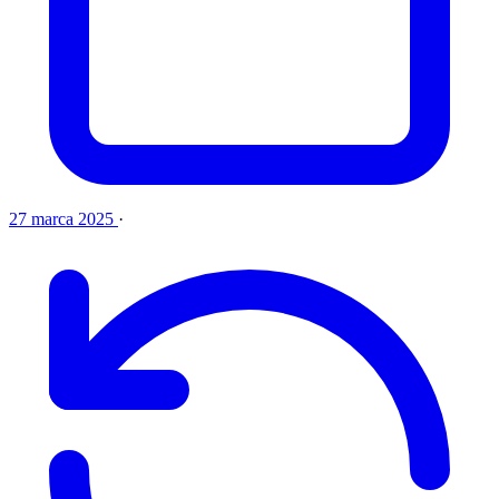
27 marca 2025
·