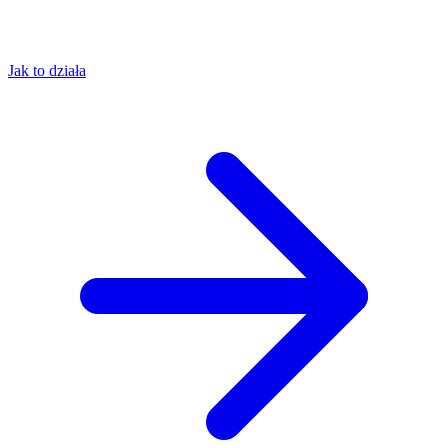
Jak to działa