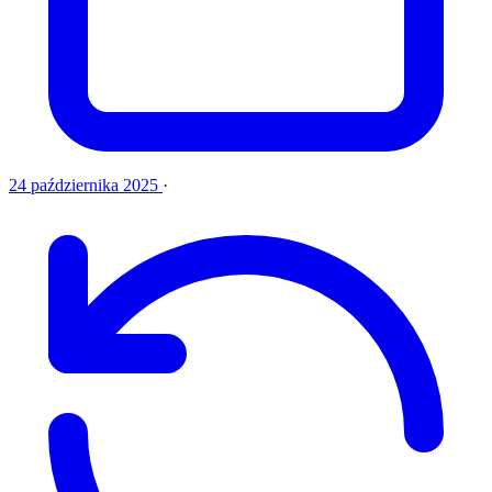
24 października 2025
·