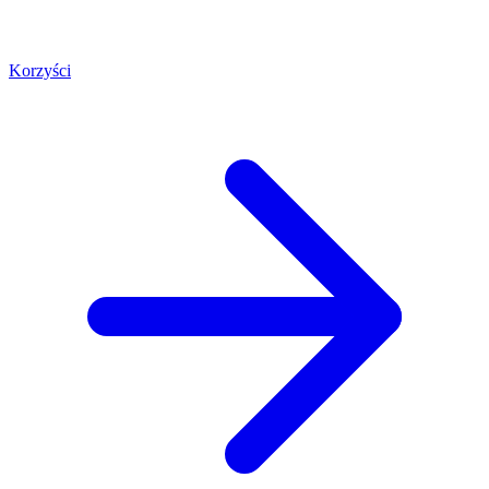
Korzyści