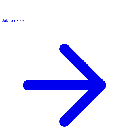
Jak to działa