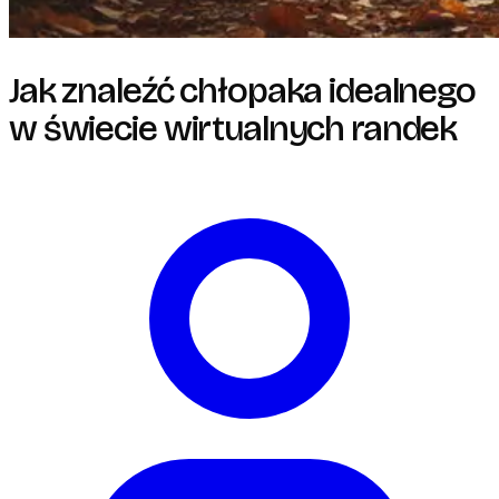
Jak znaleźć chłopaka idealnego
w świecie wirtualnych randek