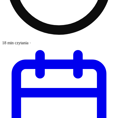
18 min czytania
·