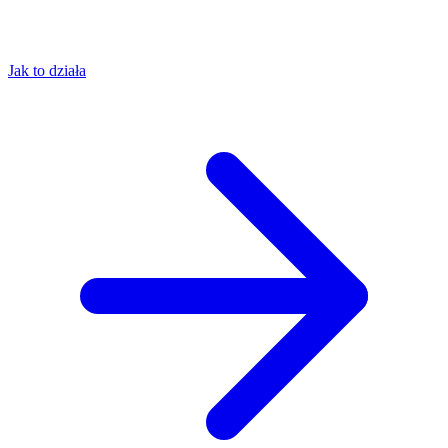
Jak to działa