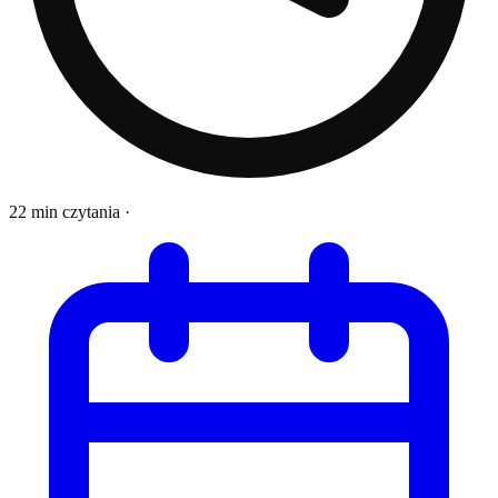
22 min czytania
·