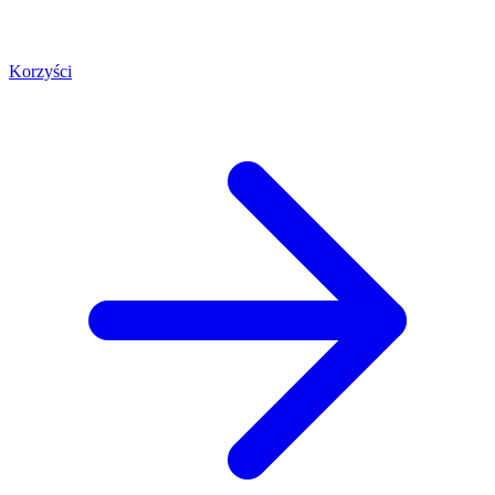
Korzyści