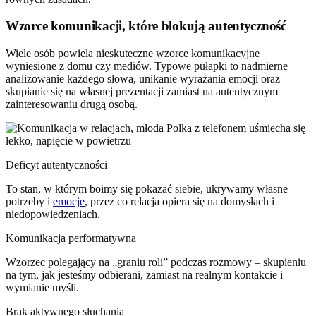
Wzorce komunikacji, które blokują autentyczność
Wiele osób powiela nieskuteczne wzorce komunikacyjne
wyniesione z domu czy mediów. Typowe pułapki to nadmierne
analizowanie każdego słowa, unikanie wyrażania emocji oraz
skupianie się na własnej prezentacji zamiast na autentycznym
zainteresowaniu drugą osobą.
Deficyt autentyczności
To stan, w którym boimy się pokazać siebie, ukrywamy własne
potrzeby i
emocje
, przez co relacja opiera się na domysłach i
niedopowiedzeniach.
Komunikacja performatywna
Wzorzec polegający na „graniu roli” podczas rozmowy – skupieniu
na tym, jak jesteśmy odbierani, zamiast na realnym kontakcie i
wymianie myśli.
Brak aktywnego słuchania