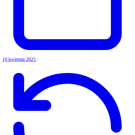
19 kwietnia 2025
·