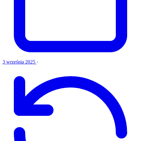
3 września 2025
·