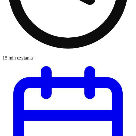
15 min czytania
·