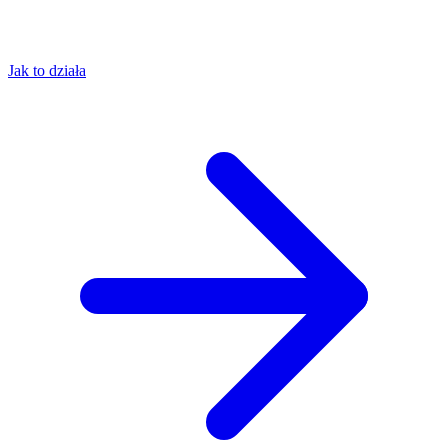
Jak to działa