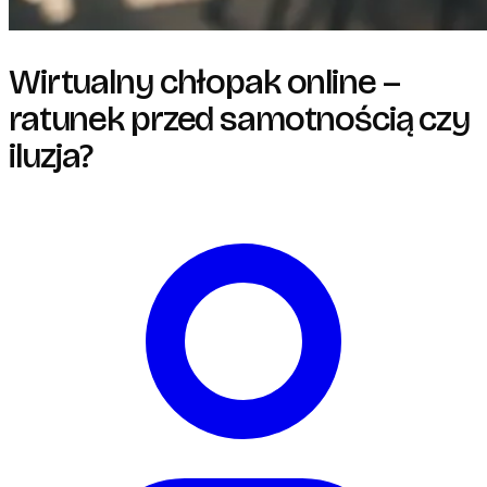
Wirtualny chłopak online –
ratunek przed samotnością czy
iluzja?