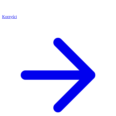
Korzyści