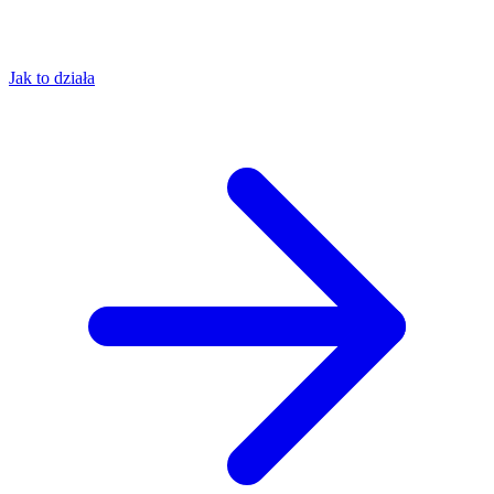
Jak to działa