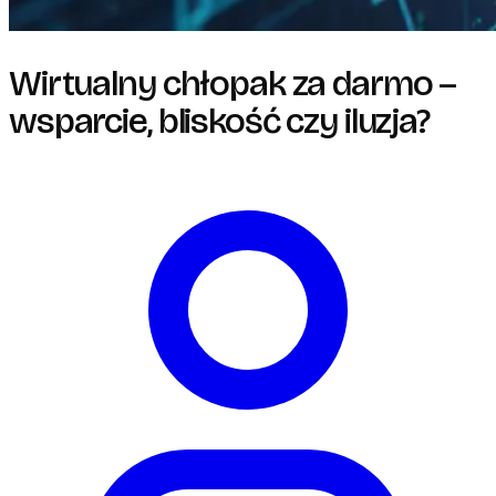
Wirtualny chłopak za darmo –
wsparcie, bliskość czy iluzja?