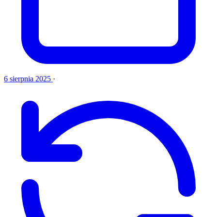
6 sierpnia 2025
·