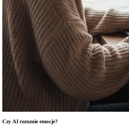
Czy AI rozumie emocje?