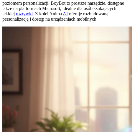
poziomem personalizacji. BoyBot to prostsze narzędzie, dostępne
także na platformach Microsoft, idealne dla osób szukających
lekkiej
rozrywki
. Z kolei Anima
AI
oferuje rozbudowaną
personalizację i dostęp na urządzeniach mobilnych.