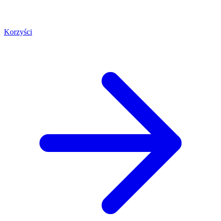
Korzyści