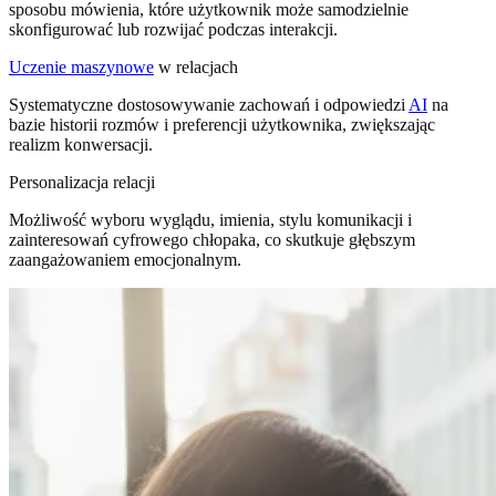
sposobu mówienia, które użytkownik może samodzielnie
skonfigurować lub rozwijać podczas interakcji.
Uczenie maszynowe
w relacjach
Systematyczne dostosowywanie zachowań i odpowiedzi
AI
na
bazie historii rozmów i preferencji użytkownika, zwiększając
realizm konwersacji.
Personalizacja relacji
Możliwość wyboru wyglądu, imienia, stylu komunikacji i
zainteresowań cyfrowego chłopaka, co skutkuje głębszym
zaangażowaniem emocjonalnym.