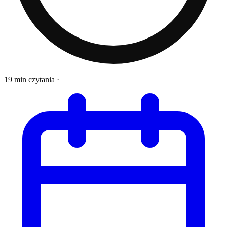
19 min czytania
·