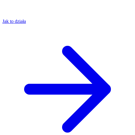
Jak to działa