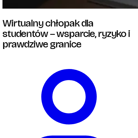
Wirtualny chłopak dla
studentów – wsparcie, ryzyko i
prawdziwe granice