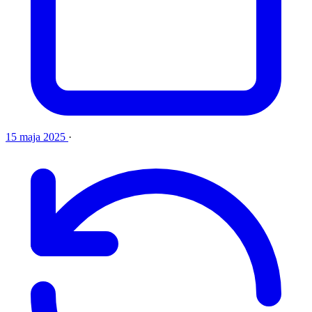
15 maja 2025
·