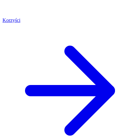
Korzyści