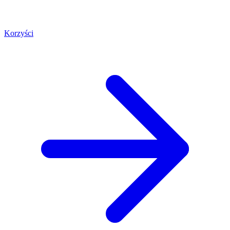
Korzyści