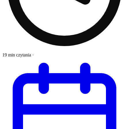
19 min czytania
·