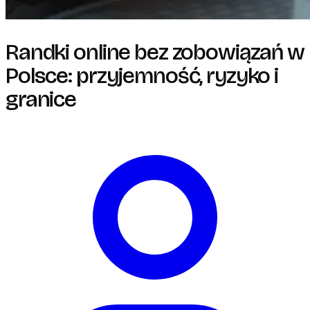
Randki online bez zobowiązań w
Polsce: przyjemność, ryzyko i
granice