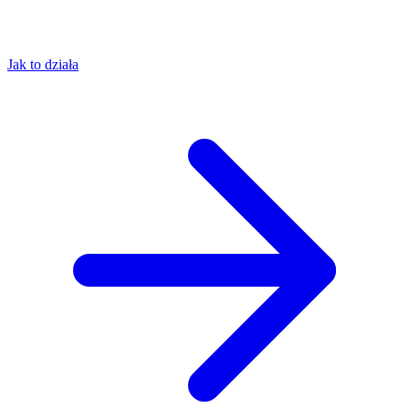
Jak to działa