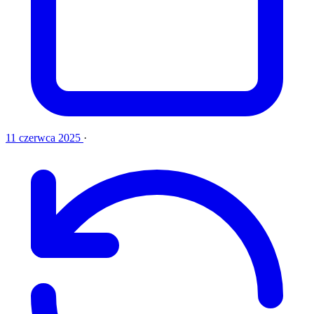
11 czerwca 2025
·