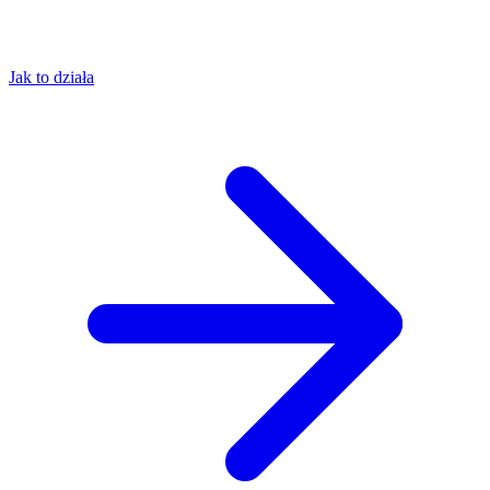
Jak to działa