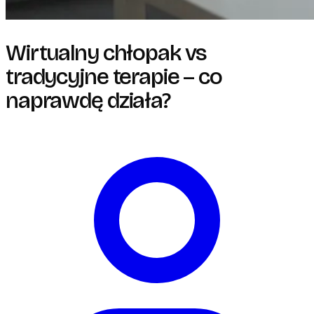
Wirtualny chłopak vs
tradycyjne terapie – co
naprawdę działa?