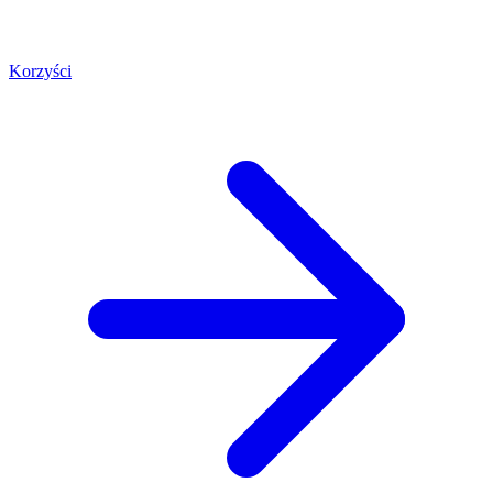
Korzyści