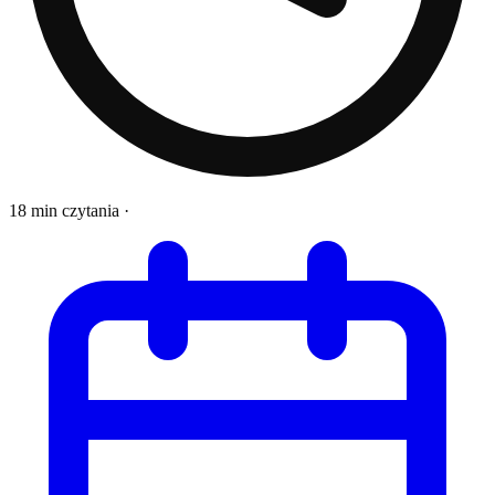
18 min czytania
·