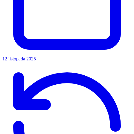
12 listopada 2025
·