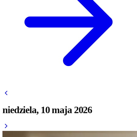
niedziela, 10 maja 2026