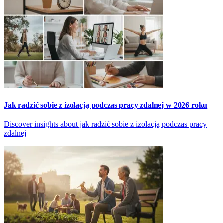
Jak radzić sobie z izolacją podczas pracy zdalnej w 2026 roku
Discover insights about jak radzić sobie z izolacją podczas pracy
zdalnej