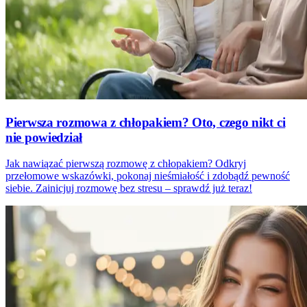
Pierwsza rozmowa z chłopakiem? Oto, czego nikt ci
nie powiedział
Jak nawiązać pierwszą rozmowę z chłopakiem? Odkryj
przełomowe wskazówki, pokonaj nieśmiałość i zdobądź pewność
siebie. Zainicjuj rozmowę bez stresu – sprawdź już teraz!