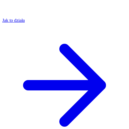
Jak to działa