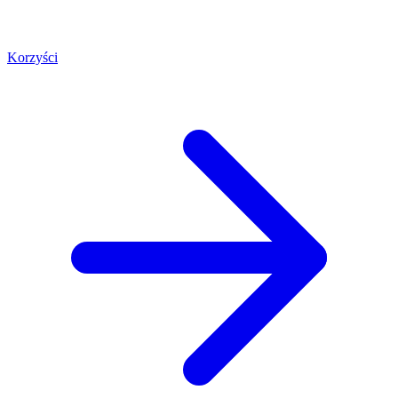
Korzyści