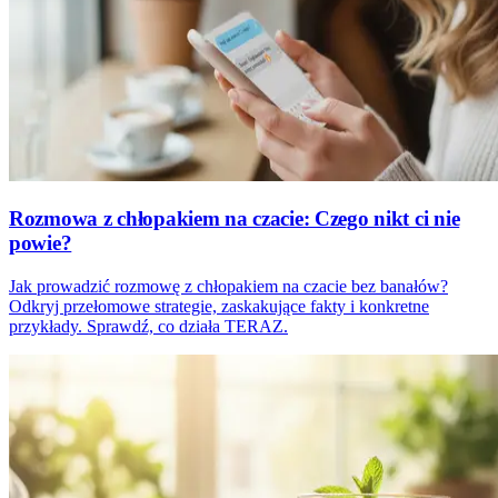
Rozmowa z chłopakiem na czacie: Czego nikt ci nie
powie?
Jak prowadzić rozmowę z chłopakiem na czacie bez banałów?
Odkryj przełomowe strategie, zaskakujące fakty i konkretne
przykłady. Sprawdź, co działa TERAZ.