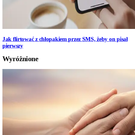
Jak flirtować z chłopakiem przez SMS, żeby on pisał
pierwszy
Wyróżnione