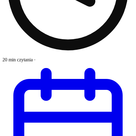
20 min czytania
·