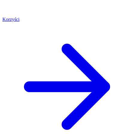
Korzyści