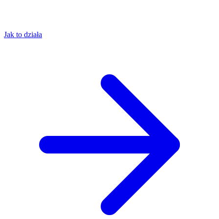
Jak to działa