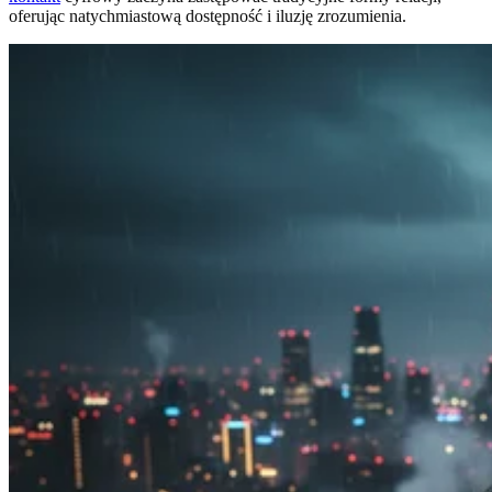
oferując natychmiastową dostępność i iluzję zrozumienia.