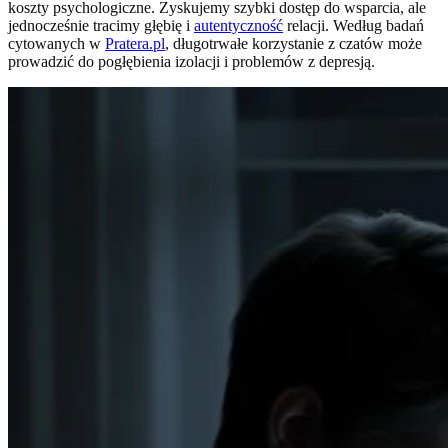
koszty psychologiczne. Zyskujemy szybki dostęp do wsparcia, ale
jednocześnie tracimy głębię i
autentyczność
relacji. Według badań
cytowanych w
Pratera.pl
, długotrwałe korzystanie z czatów może
prowadzić do pogłębienia izolacji i problemów z depresją.