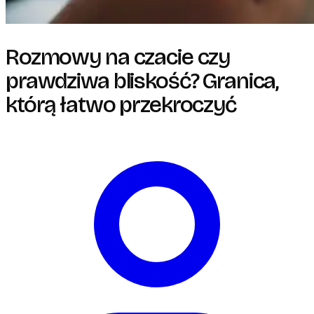
Rozmowy na czacie czy
prawdziwa bliskość? Granica,
którą łatwo przekroczyć