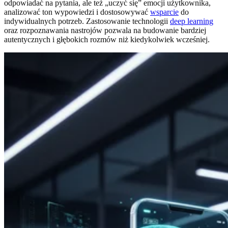
odpowiadać na pytania, ale też „uczyć się” emocji użytkownika,
analizować ton wypowiedzi i dostosowywać
wsparcie
do
indywidualnych potrzeb. Zastosowanie technologii
deep learning
oraz rozpoznawania nastrojów pozwala na budowanie bardziej
autentycznych i głębokich rozmów niż kiedykolwiek wcześniej.