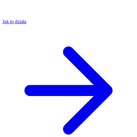
Jak to działa