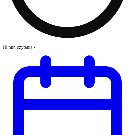
18 min czytania
·