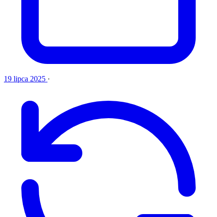
19 lipca 2025
·