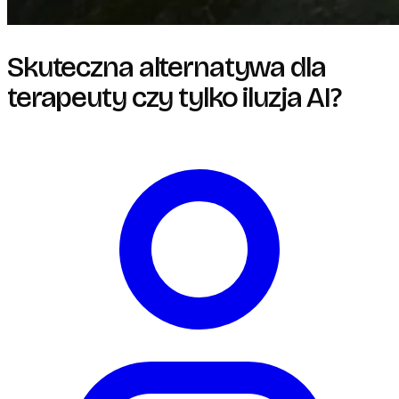
Skuteczna alternatywa dla
terapeuty czy tylko iluzja AI?