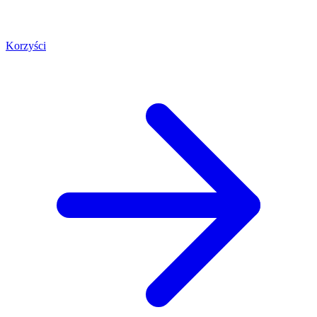
Korzyści